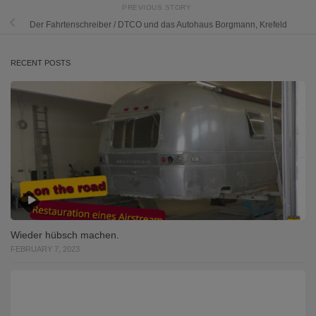
PREVIOUS STORY
Der Fahrtenschreiber / DTCO und das Autohaus Borgmann, Krefeld
RECENT POSTS
Wieder hübsch machen.
FEBRUARY 7, 2023