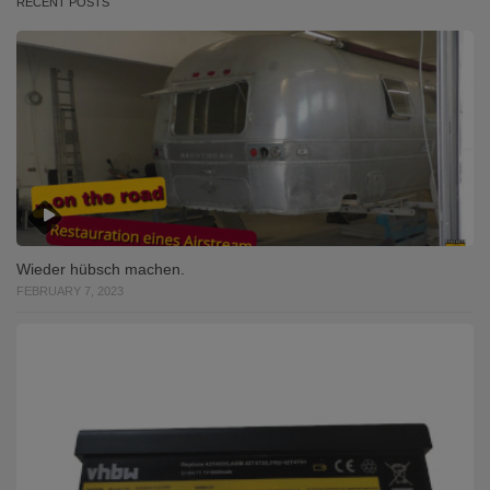
RECENT POSTS
Wieder hübsch machen.
FEBRUARY 7, 2023