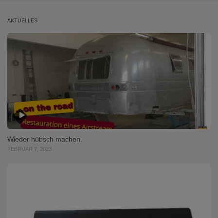
AKTUELLES
Wieder hübsch machen.
FEBRUAR 7, 2023