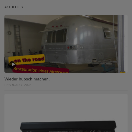
AKTUELLES
Wieder hübsch machen.
FEBRUAR 7, 2023