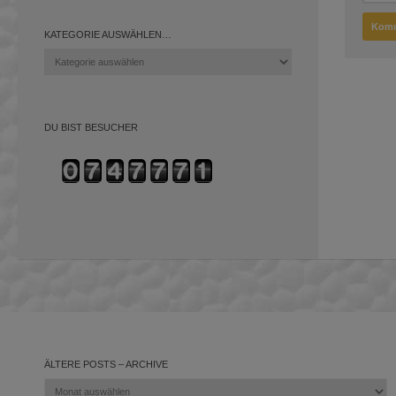
KATEGORIE AUSWÄHLEN…
Kategorie
auswählen…
DU BIST BESUCHER
ÄLTERE POSTS – ARCHIVE
Ältere