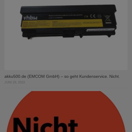
akku500.de (EMCOM GmbH) – so geht Kundenservice. Nicht.
JUNI 29, 2022