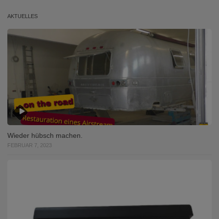
AKTUELLES
Wieder hübsch machen.
FEBRUAR 7, 2023