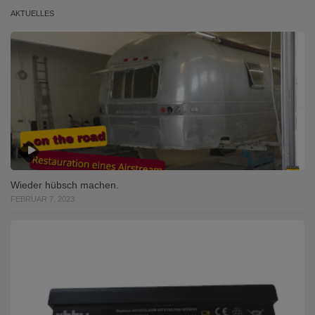
AKTUELLES
Wieder hübsch machen.
FEBRUAR 7, 2023