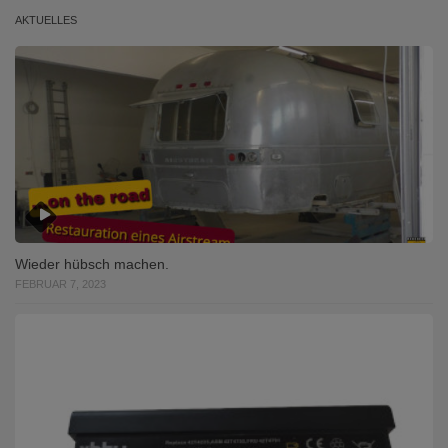
AKTUELLES
Wieder hübsch machen.
FEBRUAR 7, 2023