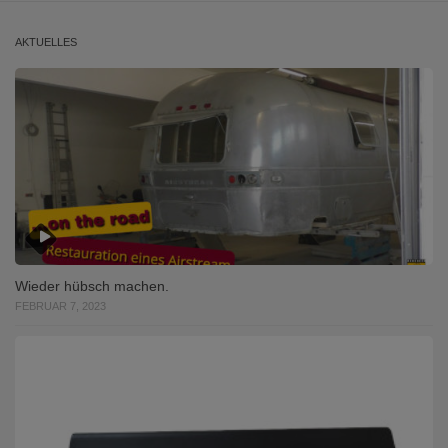
AKTUELLES
Wieder hübsch machen.
FEBRUAR 7, 2023