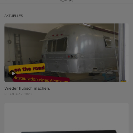
AKTUELLES
Wieder hübsch machen.
FEBRUAR 7, 2023