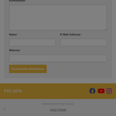
Kommentar
*
Name
*
E-Mail-Adresse
*
Website
FOLGEN:
VORHERIGER BEITRAG
DSCF2009