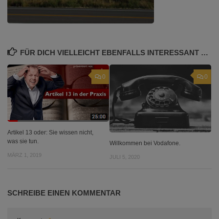
FÜR DICH VIELLEICHT EBENFALLS INTERESSANT …
0
0
Artikel 13 oder: Sie wissen nicht,
was sie tun.
Willkommen bei Vodafone.
MÄRZ 1, 2019
JULI 5, 2020
SCHREIBE EINEN KOMMENTAR