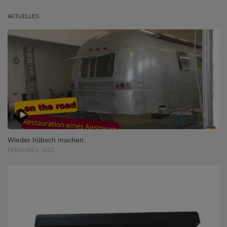
AKTUELLES
Wieder hübsch machen.
FEBRUAR 7, 2023