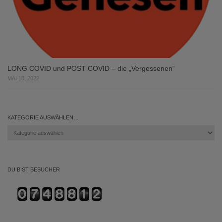
LONG COVID und POST COVID – die „Vergessenen“
MAI 18, 2022
KATEGORIE AUSWÄHLEN…
Kategorie
auswählen…
DU BIST BESUCHER