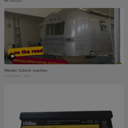
AKTUELLES
Wieder hübsch machen.
FEBRUAR 7, 2023