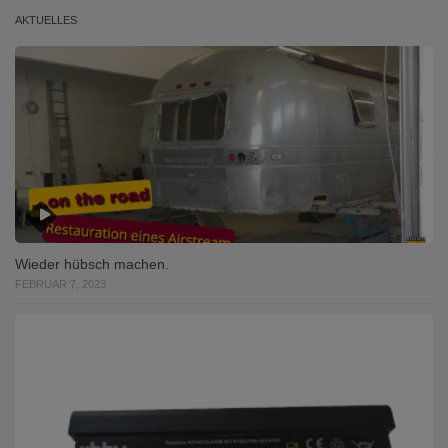
AKTUELLES
Wieder hübsch machen.
FEBRUAR 7, 2023