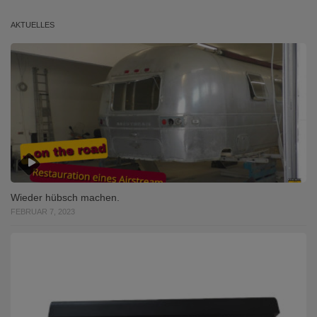
AKTUELLES
Wieder hübsch machen.
FEBRUAR 7, 2023