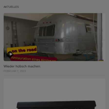
AKTUELLES
Wieder hübsch machen.
FEBRUAR 7, 2023