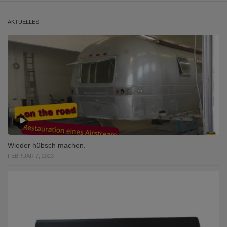
AKTUELLES
Wieder hübsch machen.
FEBRUAR 7, 2023