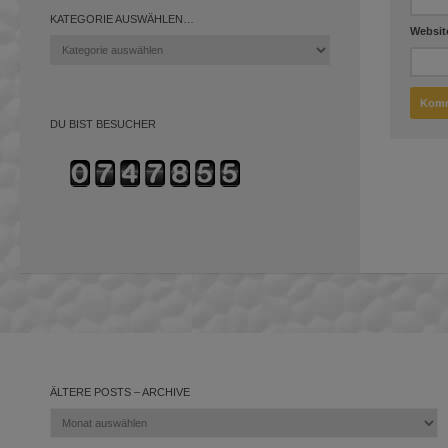
KATEGORIE AUSWÄHLEN…
Websit
Kategorie
auswählen…
DU BIST BESUCHER
ÄLTERE POSTS – ARCHIVE
Ältere
Posts