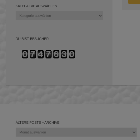
KATEGORIE AUSWÄHLEN…
Kategorie
auswählen…
DU BIST BESUCHER
ÄLTERE POSTS – ARCHIVE
Ältere
Posts