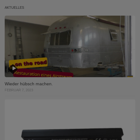
AKTUELLES
Wieder hübsch machen.
FEBRUAR 7, 2023